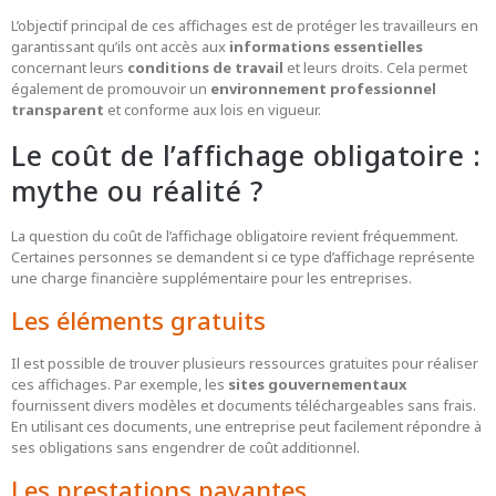
L’objectif principal de ces affichages est de protéger les travailleurs en
garantissant qu’ils ont accès aux
informations essentielles
concernant leurs
conditions de travail
et leurs droits. Cela permet
également de promouvoir un
environnement professionnel
transparent
et conforme aux lois en vigueur.
Le coût de l’affichage obligatoire :
mythe ou réalité ?
La question du coût de l’affichage obligatoire revient fréquemment.
Certaines personnes se demandent si ce type d’affichage représente
une charge financière supplémentaire pour les entreprises.
Les éléments gratuits
Il est possible de trouver plusieurs ressources gratuites pour réaliser
ces affichages. Par exemple, les
sites gouvernementaux
fournissent divers modèles et documents téléchargeables sans frais.
En utilisant ces documents, une entreprise peut facilement répondre à
ses obligations sans engendrer de coût additionnel.
Les prestations payantes