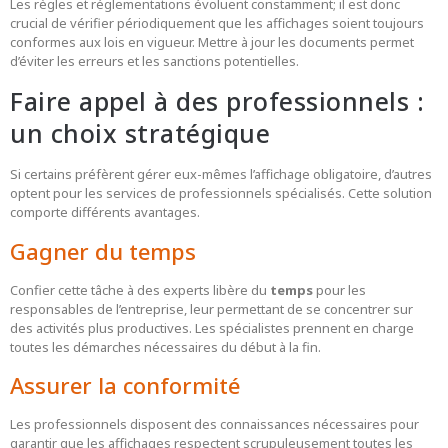
Les règles et réglementations évoluent constamment; il est donc
crucial de vérifier périodiquement que les affichages soient toujours
conformes aux lois en vigueur. Mettre à jour les documents permet
d’éviter les erreurs et les sanctions potentielles.
Faire appel à des professionnels :
un choix stratégique
Si certains préfèrent gérer eux-mêmes l’affichage obligatoire, d’autres
optent pour les services de professionnels spécialisés. Cette solution
comporte différents avantages.
Gagner du temps
Confier cette tâche à des experts libère du
temps
pour les
responsables de l’entreprise, leur permettant de se concentrer sur
des activités plus productives. Les spécialistes prennent en charge
toutes les démarches nécessaires du début à la fin.
Assurer la conformité
Les professionnels disposent des connaissances nécessaires pour
garantir que les affichages respectent scrupuleusement toutes les