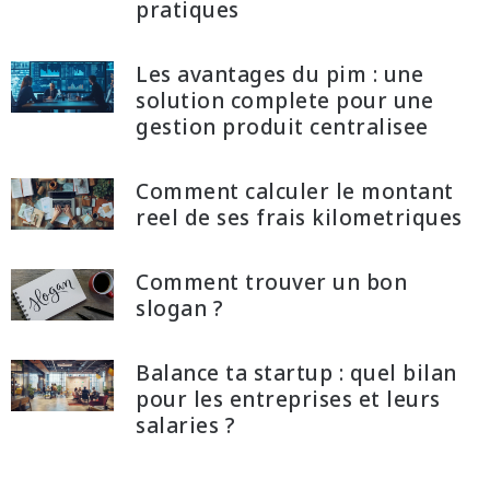
pratiques
Les avantages du pim : une
solution complete pour une
gestion produit centralisee
Comment calculer le montant
reel de ses frais kilometriques
Comment trouver un bon
slogan ?
Balance ta startup : quel bilan
pour les entreprises et leurs
salaries ?