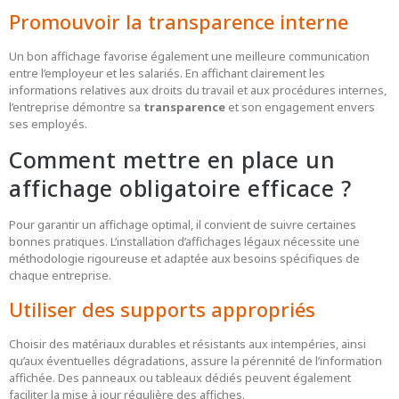
Promouvoir la transparence interne
Un bon affichage favorise également une meilleure communication
entre l’employeur et les salariés. En affichant clairement les
informations relatives aux droits du travail et aux procédures internes,
l’entreprise démontre sa
transparence
et son engagement envers
ses employés.
Comment mettre en place un
affichage obligatoire efficace ?
Pour garantir un affichage optimal, il convient de suivre certaines
bonnes pratiques. L’installation d’affichages légaux nécessite une
méthodologie rigoureuse et adaptée aux besoins spécifiques de
chaque entreprise.
Utiliser des supports appropriés
Choisir des matériaux durables et résistants aux intempéries, ainsi
qu’aux éventuelles dégradations, assure la pérennité de l’information
affichée. Des panneaux ou tableaux dédiés peuvent également
faciliter la mise à jour régulière des affiches.