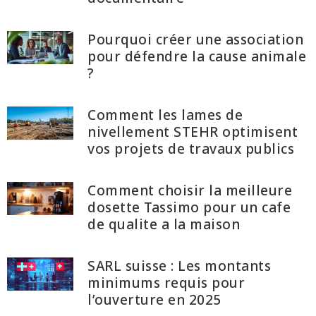
Pourquoi créer une association
pour défendre la cause animale
?
Comment les lames de
nivellement STEHR optimisent
vos projets de travaux publics
Comment choisir la meilleure
dosette Tassimo pour un cafe
de qualite a la maison
SARL suisse : Les montants
minimums requis pour
l’ouverture en 2025