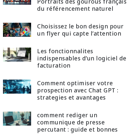
Portraits des gourous français
du référencement naturel
Choisissez le bon design pour
un flyer qui capte l’attention
Les fonctionnalites
indispensables d’un logiciel de
facturation
Comment optimiser votre
prospection avec Chat GPT :
strategies et avantages
comment rediger un
communique de presse
percutant : guide et bonnes