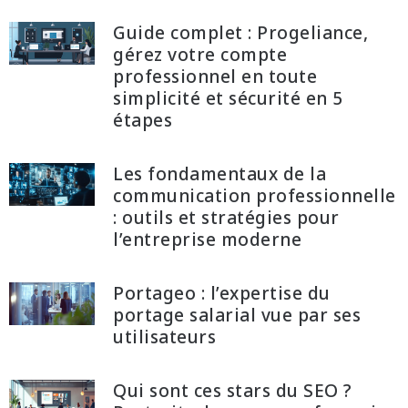
Guide complet : Progeliance,
gérez votre compte
professionnel en toute
simplicité et sécurité en 5
étapes
Les fondamentaux de la
communication professionnelle
: outils et stratégies pour
l’entreprise moderne
Portageo : l’expertise du
portage salarial vue par ses
utilisateurs
Qui sont ces stars du SEO ?