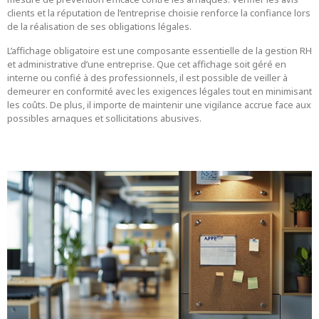
clients et la réputation de l’entreprise choisie renforce la confiance lors
de la réalisation de ses obligations légales.
L’affichage obligatoire est une composante essentielle de la gestion RH
et administrative d’une entreprise. Que cet affichage soit géré en
interne ou confié à des professionnels, il est possible de veiller à
demeurer en conformité avec les exigences légales tout en minimisant
les coûts. De plus, il importe de maintenir une vigilance accrue face aux
possibles arnaques et sollicitations abusives.