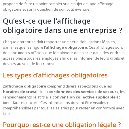
propose de faire un point complet sur le sujet de l’ape affichage
obligatoire et sur la question de son coût éventuel.
Qu’est-ce que l’affichage
obligatoire dans une entreprise ?
Chaque entreprise doit respecter une série d’obligations légales,
parmi lesquelles figure
l’affichage obligatoire
. Ces affichages sont
des documents officiels que l’employeur doit placer dans des endroits
accessibles à tous les employés afin de les informer de leurs droits et
devoirs au sein de l’entreprise.
Les types d’affichages obligatoires
L’
affichage obligatoire
comprend divers aspects tels que les
horaires de travail
, les
coordonnées des services de secours
, les
renseignements relatifs à la
convention collective applicable
et
bien d’autres encore. Ces informations doivent être visibles et
compréhensibles par tous les salariés pour rester en conformité avec
la loi.
Pourquoi est-ce une obligation légale ?