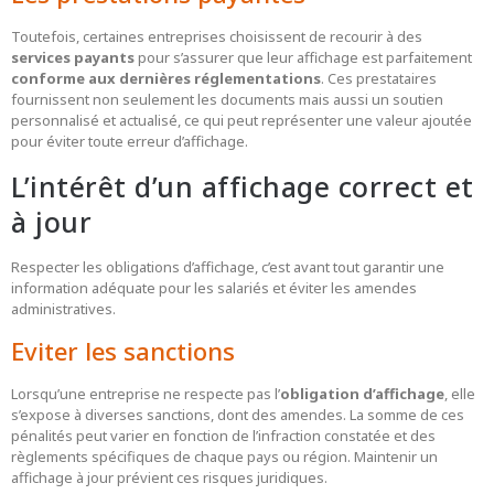
Toutefois, certaines entreprises choisissent de recourir à des
services payants
pour s’assurer que leur affichage est parfaitement
conforme aux dernières réglementations
. Ces prestataires
fournissent non seulement les documents mais aussi un soutien
personnalisé et actualisé, ce qui peut représenter une valeur ajoutée
pour éviter toute erreur d’affichage.
L’intérêt d’un affichage correct et
à jour
Respecter les obligations d’affichage, c’est avant tout garantir une
information adéquate pour les salariés et éviter les amendes
administratives.
Eviter les sanctions
Lorsqu’une entreprise ne respecte pas l’
obligation d’affichage
, elle
s’expose à diverses sanctions, dont des amendes. La somme de ces
pénalités peut varier en fonction de l’infraction constatée et des
règlements spécifiques de chaque pays ou région. Maintenir un
affichage à jour prévient ces risques juridiques.