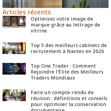
Articles récents
Optimisez votre image de
marque grâce au lettrage de
vitrine
Top 5 des meilleurs cabinets de
recrutement à Nantes en 2026
Top One Trader : Comment
Rejoindre l’Élite des Meilleurs
Traders Mondiaux
Faire un compte-rendu de
réunion : définitions et conseils
pour optimiser la conservation
documentaire